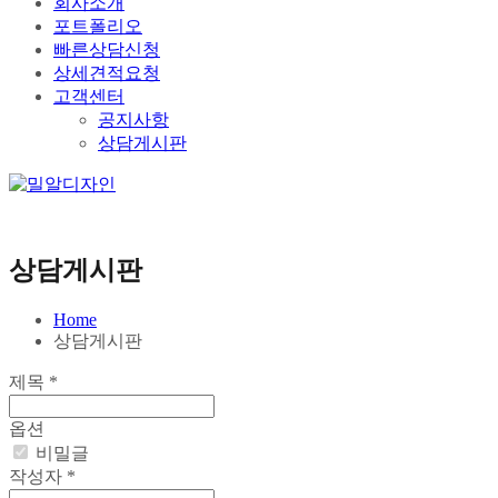
회사소개
포트폴리오
빠른상담신청
상세견적요청
고객센터
공지사항
상담게시판
상담게시판
Home
상담게시판
제목
*
옵션
비밀글
작성자
*