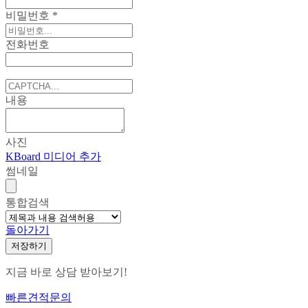
비밀번호
*
전화번호
내용
사진
KBoard 미디어 추가
썸네일
통합검색
돌아가기
저장하기
지금 바로 상담 받아보기!
빠른견적문의