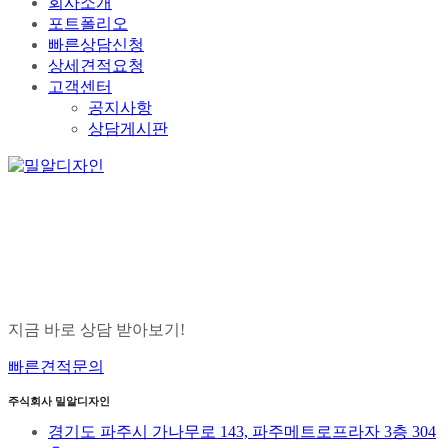
회사소개
포트폴리오
빠른상담신청
상세견적요청
고객센터
공지사항
상담게시판
지금 바로 상담 받아보기!
빠른견적문의
주식회사 밀알디자인
경기도 파주시 가나무로 143, 파주메트로프라자 3층 304